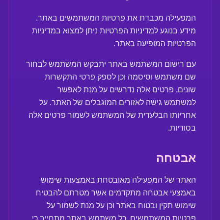
המפעילה מכבדת את פרטיות המשתמשים באתר.
מידע בנוגע למדיניות הפרטיות ניתן למצוא במדיניות
הפרטיות המופיעה באתר.
עם רישום המשתמש באתר יתבקש המשתמש לבחור
שם משתמש וסיסמה וכן לספק פרטי התקשרות
שונים. פרטים אלה נדרשים על מנת לאפשר
למשתמש גישה לאזורים המוגבלים של האתר. על
אחריותו הבלעדית של המשתמש לשמור פרטים אלה
בסודיות.
אבטחה
האתר של המפעילה מאובטחת באמצעות שימוש
באמצעי אבטחה מתקדמים אשר מטרתם להבטיח
שימוש תקין ובטוח באתר וכן על מנת לשמור על
פרטיות המשתמשים. כל משתמש באתר מתחייב כי