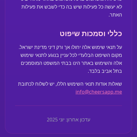
לא יעשה כל פעילות שיש בה כדי לשבש את פעילות
האתר.
כללי וסמכות שיפוט
על תנאי שימוש אלה יחולו אך ורק דיני מדינת ישראל.
מקום השיפוט הבלעדי לכל עניין בנוגע לתנאי שימוש
אלה והשימוש באתר הינו בבתי המשפט המוסמכים
בתל אביב בלבד.
שאלות אודות תנאי השימוש הללו, יש לשלוח לכתובת
info@cheersapp.me
עדכון אחרון: יוני 2025