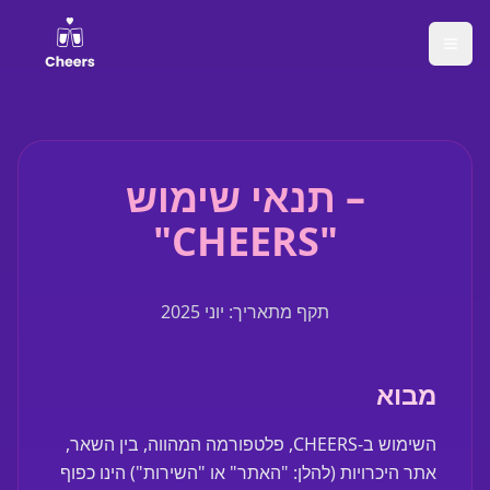
תנאי שימוש –
"CHEERS"
תקף מתאריך: יוני 2025
מבוא
השימוש ב-CHEERS, פלטפורמה המהווה, בין השאר,
אתר היכרויות (להלן: "האתר" או "השירות") הינו כפוף