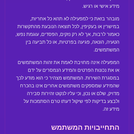
מידע אישי או רגיש.
מובהר בזאת כי למפעילה לא תהא כל אחריות,
במישרין או בעקיפין, לכל תוצאה הנובעת מהתקשרות
כאמור לרבות, אך לא רק נזקים, הפסדים, עוגמת נפש,
הטעיה, הונאה, פגיעה בפרטיות, או כל תביעה בין
המשתמשים.
המפעילה אינה מחויבת לאמת את זהות המשתמשים
או את נכונות הפרטים והמידע הנמסרים על ידם
במסגרת השירות. המשתמש מצהיר כי הוא מודע לכך
שהמידע שמספקים משתמשים אחרים אינו בהכרח
מדויק, שלם או נכון, וכי עליו לנקוט זהירות סבירה
ולבצע בדיקות לפי שיקול דעתו טרם הסתמכות על
מידע זה.
התחייבויות המשתמש